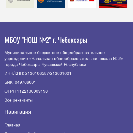
МБОУ "НОШ №2" г. Чебоксары
Муниципальное бюджетное общеобразовательное
учреждение «Начальная общеобразовательная школа № 2»
города Чебоксары Чувашской Республики
ИНН/КПП: 2130106587/213001001
БИК: 049706001
ОГРН 1122130009198
Все реквизиты
Навигация
Главная