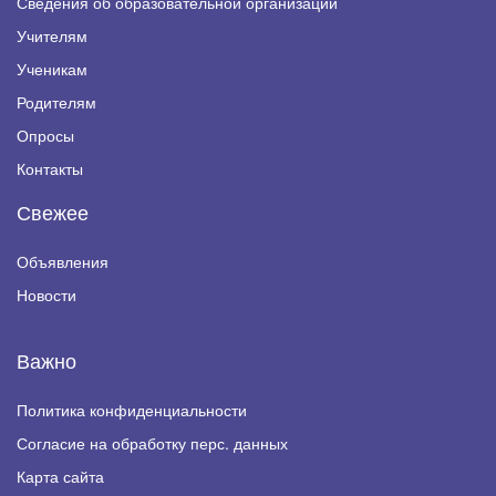
Сведения об образовательной организации
Учителям
Ученикам
Родителям
Опросы
Контакты
Свежее
Объявления
Новости
Важно
Политика конфиденциальности
Согласие на обработку перс. данных
Карта сайта