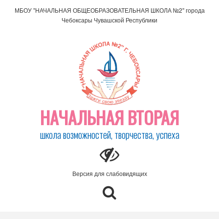
МБОУ "НАЧАЛЬНАЯ ОБЩЕОБРАЗОВАТЕЛЬНАЯ ШКОЛА №2" города
Чебоксары Чувашской Республики
НАЧАЛЬНАЯ ВТОРАЯ
школа возможностей, творчества, успеха
Версия для слабовидящих