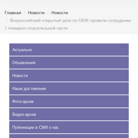
Главная
Новости
Новости
Всероссийский открытый урок по ОБЖ провели сотрудники
1 пожарно-спасательной части
Актуально
Объявления
Новости
Наши достижения
Фото-архив
Видео-архив
Публикации в СМИ о нас