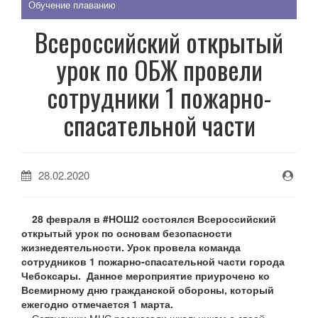
Обучение плаванию
Всероссийский открытый
урок по ОБЖ провели
сотрудники 1 пожарно-
спасательной части
28.02.2020
28 февраля в #НОШ2 состоялся Всероссийский
открытый урок по основам безопасности
жизнедеятельности. Урок провела команда
сотрудников 1 пожарно-спасательной части города
Чебоксары. Данное мероприятие приурочено ко
Всемирному дню гражданской обороны, который
ежегодно отмечается 1 марта.