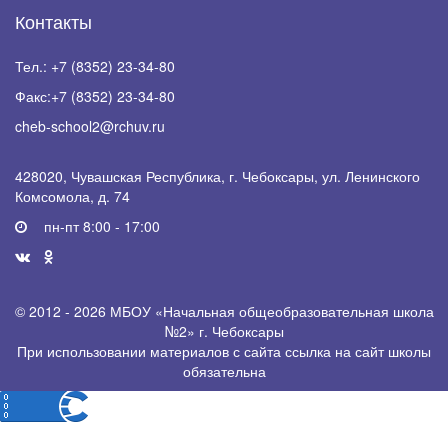
Контакты
Тел.:
+7 (8352) 23-34-80
Факс:
+7 (8352) 23-34-80
cheb-school2@rchuv.ru
428020, Чувашская Республика, г. Чебоксары, ул. Ленинского
Комсомола, д. 74
пн-пт 8:00 - 17:00
© 2012 - 2026 МБОУ «Начальная общеобразовательная школа
№2» г. Чебоксары
При использовании материалов с сайта ссылка на сайт школы
обязательна