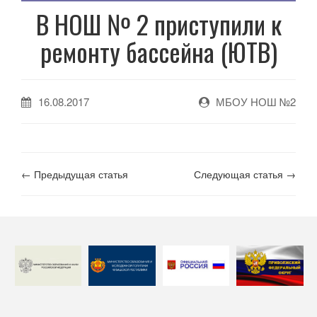
В НОШ № 2 приступили к
ремонту бассейна (ЮТВ)
16.08.2017
МБОУ НОШ №2
← Предыдущая статья
Следующая статья →