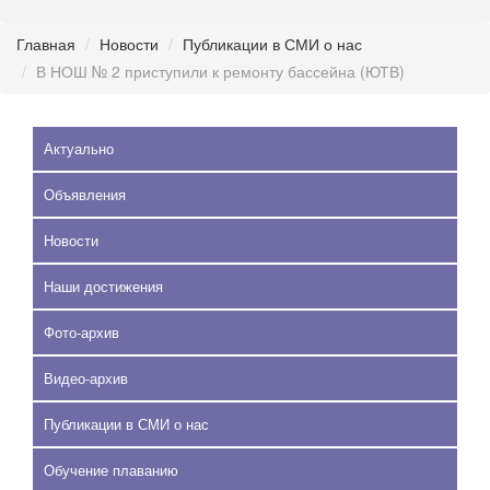
Главная
Новости
Публикации в СМИ о нас
В НОШ № 2 приступили к ремонту бассейна (ЮТВ)
Актуально
Объявления
Новости
Наши достижения
Фото-архив
Видео-архив
Публикации в СМИ о нас
Обучение плаванию