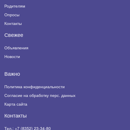
Родителям
Опросы
Контакты
Свежее
Объявления
Новости
Важно
Политика конфиденциальности
Согласие на обработку перс. данных
Карта сайта
Контакты
Тел.:
+7 (8352) 23-34-80