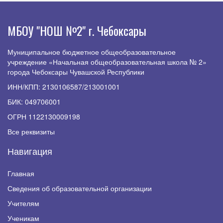
МБОУ "НОШ №2" г. Чебоксары
Муниципальное бюджетное общеобразовательное
учреждение «Начальная общеобразовательная школа № 2»
города Чебоксары Чувашской Республики
ИНН/КПП: 2130106587/213001001
БИК: 049706001
ОГРН 1122130009198
Все реквизиты
Навигация
Главная
Сведения об образовательной организации
Учителям
Ученикам