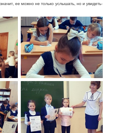
значит, ее можно не только услышать, но и увидеть-