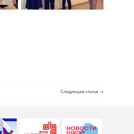
Следующая статья →