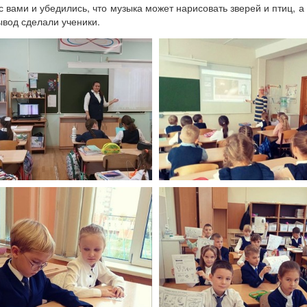
с вами и убедились, что музыка может нарисовать зверей и птиц, а 
ывод сделали ученики.