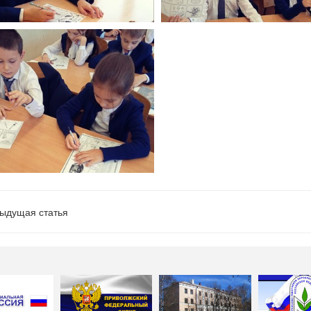
ыдущая статья