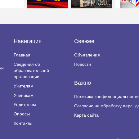
Навигация
Свежее
Главная
Объявления
Сведения об
Новости
ки
образовательной
организации
Важно
Учителям
Ученикам
Политика конфиденциальности
Родителям
Согласие на обработку перс. д
Опросы
Карта сайта
Контакты