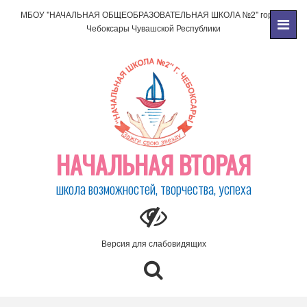
МБОУ "НАЧАЛЬНАЯ ОБЩЕОБРАЗОВАТЕЛЬНАЯ ШКОЛА №2" города
Чебоксары Чувашской Республики
НАЧАЛЬНАЯ ВТОРАЯ
школа возможностей, творчества, успеха
Версия для слабовидящих