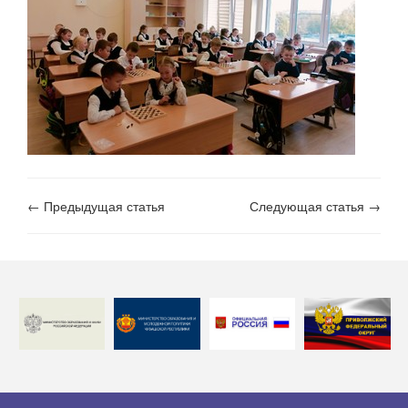
← Предыдущая статья
Следующая статья →