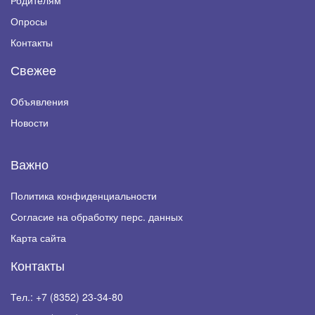
Родителям
Опросы
Контакты
Свежее
Объявления
Новости
Важно
Политика конфиденциальности
Согласие на обработку перс. данных
Карта сайта
Контакты
Тел.:
+7 (8352) 23-34-80