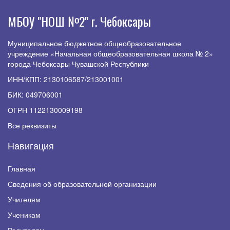
МБОУ "НОШ №2" г. Чебоксары
Муниципальное бюджетное общеобразовательное
учреждение «Начальная общеобразовательная школа № 2»
города Чебоксары Чувашской Республики
ИНН/КПП: 2130106587/213001001
БИК: 049706001
ОГРН 1122130009198
Все реквизиты
Навигация
Главная
Сведения об образовательной организации
Учителям
Ученикам