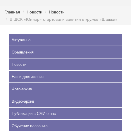
Главная
Новости
Новости
В ШСК «Юниор» стартовали занятия в кружке «Шашки»
Актуально
Объявления
Новости
Наши достижения
Фото-архив
Видео-архив
Публикации в СМИ о нас
Обучение плаванию