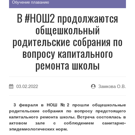
Обучение плаванию
В #НОШ2 продолжаются
общешкольный
родительские собрания по
вопросу капитального
ремонта школы
03.02.2022
Замкова О.В.
3 февраля в НОШ №2 прошли общешкольные
родительские собрания по вопросу предстоящего
капитального ремонта школы. Встреча состоялась в
актовом зале с соблюдением санитарно-
эпидемиологических норм.