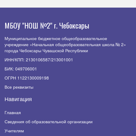
МБОУ "НОШ №2" г. Чебоксары
Муниципальное бюджетное общеобразовательное
учреждение «Начальная общеобразовательная школа № 2»
города Чебоксары Чувашской Республики
ИНН/КПП: 2130106587/213001001
БИК: 049706001
ОГРН 1122130009198
Все реквизиты
Навигация
Главная
Сведения об образовательной организации
Учителям