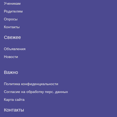
Ученикам
Родителям
Опросы
Контакты
Свежее
Объявления
Новости
Важно
Политика конфиденциальности
Согласие на обработку перс. данных
Карта сайта
Контакты