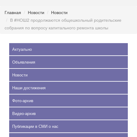
Главная
Новости
Новости
В #НОШ2 продолжаются общешкольный родительские
собрания по вопросу капитального ремонта школы
Актуально
Объявления
Новости
Наши достижения
Фото-архив
Видео-архив
Публикации в СМИ о нас