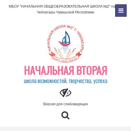
МБОУ "НАЧАЛЬНАЯ ОБЩЕОБРАЗОВАТЕЛЬНАЯ ШКОЛА №2" города
Чебоксары Чувашской Республики
НАЧАЛЬНАЯ ВТОРАЯ
школа возможностей, творчества, успеха
Версия для слабовидящих