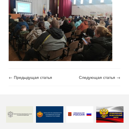
← Предыдущая статья
Следующая статья →