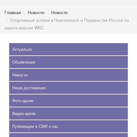
Главная
Новости
Новости
Спортивные успехи в Чемпионате и Первенстве России по
каратэ версии WKC
Актуально
Объявления
Новости
Наши достижения
Фото-архив
Видео-архив
Публикации в СМИ о нас