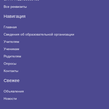
Все реквизиты
Навигация
Главная
Сведения об образовательной организации
Учителям
Ученикам
Родителям
Опросы
Контакты
Свежее
Объявления
Новости