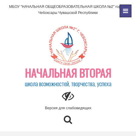
МБОУ "НАЧАЛЬНАЯ ОБЩЕОБРАЗОВАТЕЛЬНАЯ ШКОЛА №2" города
Чебоксары Чувашской Республики
НАЧАЛЬНАЯ ВТОРАЯ
школа возможностей, творчества, успеха
Версия для слабовидящих