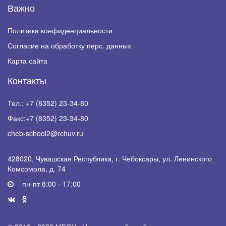
Важно
Политика конфиденциальности
Согласие на обработку перс. данных
Карта сайта
Контакты
Тел.:
+7 (8352) 23-34-80
Факс:
+7 (8352) 23-34-80
cheb-school2@rchuv.ru
428020, Чувашская Республика, г. Чебоксары, ул. Ленинского
Комсомола, д. 74
пн-пт 8:00 - 17:00