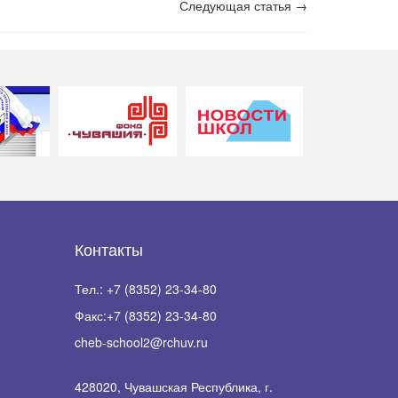
Следующая статья →
Контакты
Тел.:
+7 (8352) 23-34-80
Факс:
+7 (8352) 23-34-80
cheb-school2@rchuv.ru
428020, Чувашская Республика, г.