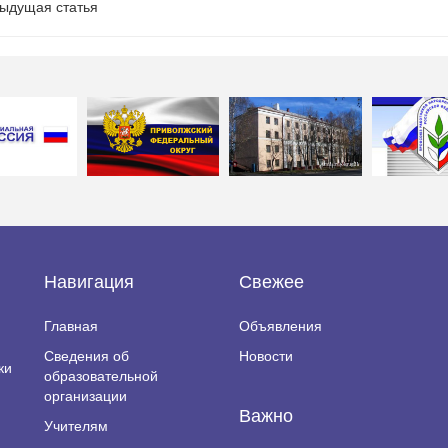
ыдущая статья
Навигация
Свежее
Главная
Объявления
Сведения об
Новости
ки
образовательной
организации
Важно
Учителям