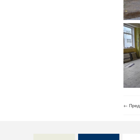
← Пред