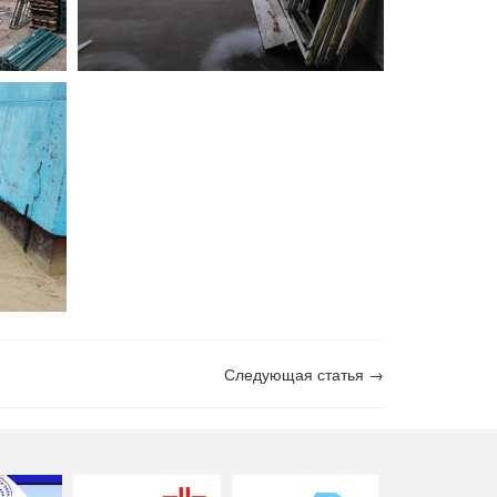
Следующая статья →