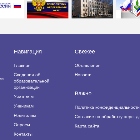
Навигация
Свежее
Главная
Объявления
Сведения об
Новости
ки
образовательной
организации
Важно
Учителям
Ученикам
Политика конфиденциальности
Родителям
Согласие на обработку перс. д
Опросы
Карта сайта
Контакты