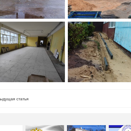
ыдущая статья