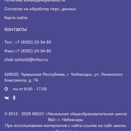
Согласие на обработку перс. данных
Карта сайта
Контакты
Тел.:
+7 (8352) 23-34-80
Факс:
+7 (8352) 23-34-80
cheb-school2@rchuv.ru
428020, Чувашская Республика, г. Чебоксары, ул. Ленинского
Комсомола, д. 74
пн-пт 8:00 - 17:00
© 2012 - 2026 МБОУ «Начальная общеобразовательная школа
№2» г. Чебоксары
При использовании материалов с сайта ссылка на сайт школы