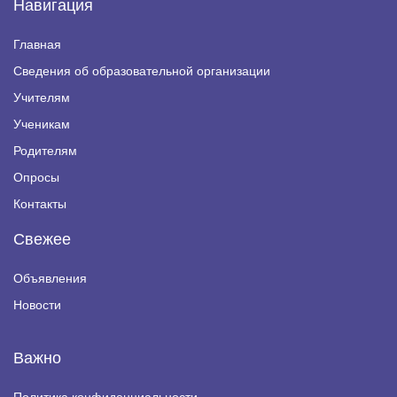
Навигация
Главная
Сведения об образовательной организации
Учителям
Ученикам
Родителям
Опросы
Контакты
Свежее
Объявления
Новости
Важно
Политика конфиденциальности