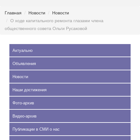
Главная
Новости
Новости
О ходе капитального ремонта глазами члена
общественного совета Ольги Русаковой
Актуально
Объявления
Новости
Наши достижения
Фото-архив
Видео-архив
Публикации в СМИ о нас