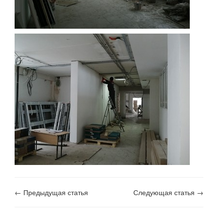
← Предыдущая статья
Следующая статья →