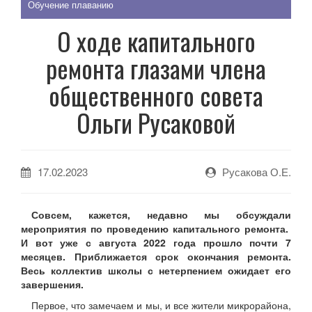
Обучение плаванию
О ходе капитального
ремонта глазами члена
общественного совета
Ольги Русаковой
17.02.2023
Русакова О.Е.
Совсем, кажется, недавно мы обсуждали
мероприятия по проведению капитального ремонта.
И вот уже
с августа 2022 года
прошло почти 7
месяцев. Приближается срок окончания ремонта.
Весь коллектив школы с нетерпением ожидает его
завершения.
Первое, что замечаем и мы, и все жители микрорайона,