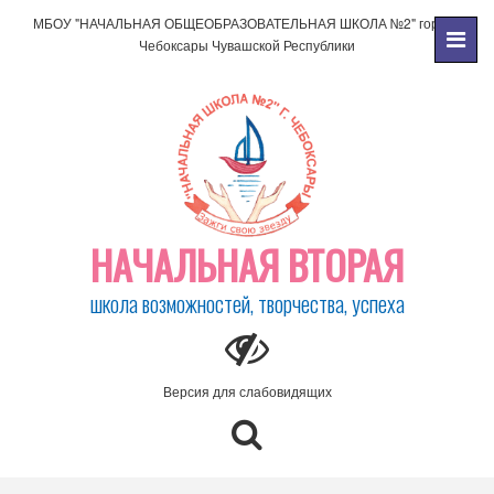
МБОУ "НАЧАЛЬНАЯ ОБЩЕОБРАЗОВАТЕЛЬНАЯ ШКОЛА №2" города
Чебоксары Чувашской Республики
НАЧАЛЬНАЯ ВТОРАЯ
школа возможностей, творчества, успеха
Версия для слабовидящих