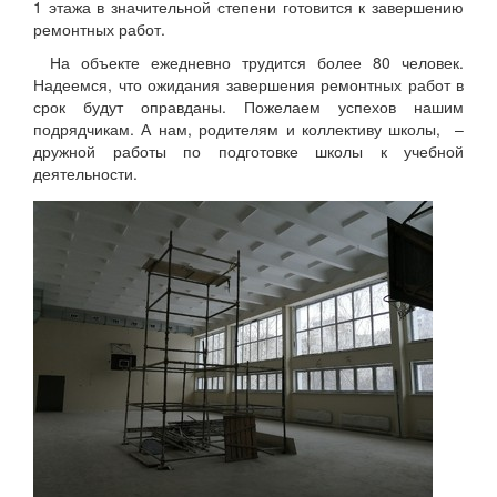
1 этажа в значительной степени готовится к завершению
ремонтных работ.
На объекте ежедневно трудится более 80 человек.
Надеемся, что ожидания завершения ремонтных работ в
срок будут оправданы. Пожелаем успехов нашим
подрядчикам. А нам, родителям и коллективу школы, –
дружной работы по подготовке школы к учебной
деятельности.