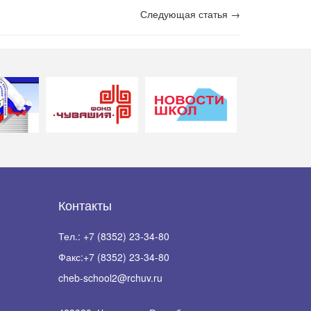
Следующая статья →
Контакты
Тел.:
+7 (8352) 23-34-80
Факс:
+7 (8352) 23-34-80
cheb-school2@rchuv.ru