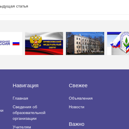
ыдущая статья
Навигация
Свежее
Главная
Объявления
Сведения об
Новости
ки
образовательной
организации
Важно
Учителям