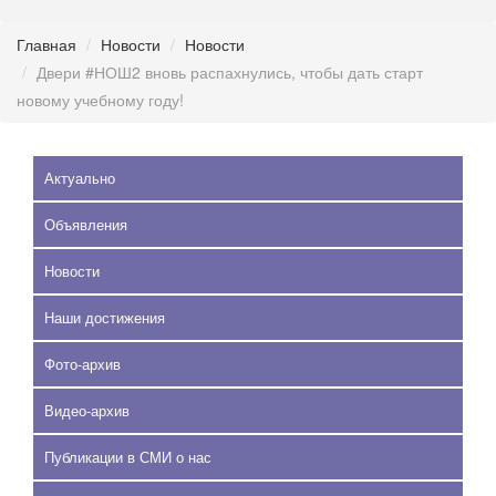
Главная
Новости
Новости
Двери #НОШ2 вновь распахнулись, чтобы дать старт
новому учебному году!
Актуально
Объявления
Новости
Наши достижения
Фото-архив
Видео-архив
Публикации в СМИ о нас