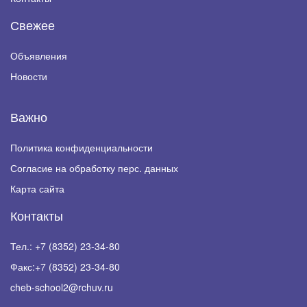
Свежее
Объявления
Новости
Важно
Политика конфиденциальности
Согласие на обработку перс. данных
Карта сайта
Контакты
Тел.:
+7 (8352) 23-34-80
Факс:
+7 (8352) 23-34-80
cheb-school2@rchuv.ru