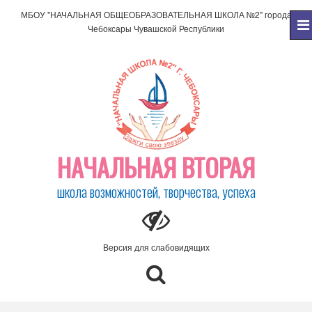
МБОУ "НАЧАЛЬНАЯ ОБЩЕОБРАЗОВАТЕЛЬНАЯ ШКОЛА №2" города
Чебоксары Чувашской Республики
НАЧАЛЬНАЯ ВТОРАЯ
школа возможностей, творчества, успеха
Версия для слабовидящих