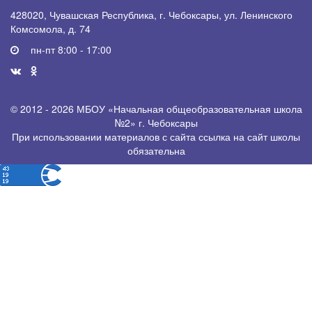
428020, Чувашская Республика, г. Чебоксары, ул. Ленинского
Комсомола, д. 74
пн-пт 8:00 - 17:00
© 2012 - 2026 МБОУ «Начальная общеобразовательная школа
№2» г. Чебоксары
При использовании материалов с сайта ссылка на сайт школы
обязательна