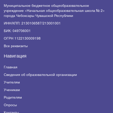
Муниципальное бюджетное общеобразовательное
учреждение «Начальная общеобразовательная школа № 2»
города Чебоксары Чувашской Республики
ИНН/КПП: 2130106587/213001001
БИК: 049706001
ОГРН 1122130009198
Все реквизиты
Навигация
Главная
Сведения об образовательной организации
Учителям
Ученикам
Родителям
Опросы
Контакты