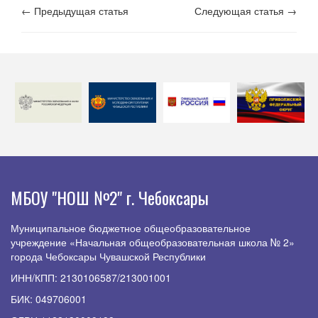
← Предыдущая статья
Следующая статья →
МБОУ "НОШ №2" г. Чебоксары
Муниципальное бюджетное общеобразовательное
учреждение «Начальная общеобразовательная школа № 2»
города Чебоксары Чувашской Республики
ИНН/КПП: 2130106587/213001001
БИК: 049706001