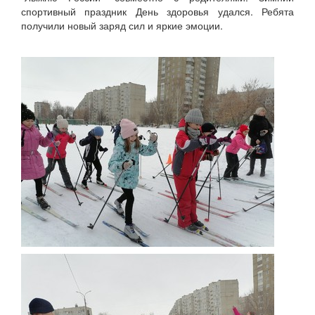
спортивный праздник День здоровья удался. Ребята
получили новый заряд сил и яркие эмоции.