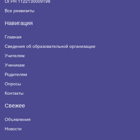
ОГРН 1122130009198
Все реквизиты
Навигация
Главная
Сведения об образовательной организации
Учителям
Ученикам
Родителям
Опросы
Контакты
Свежее
Объявления
Новости