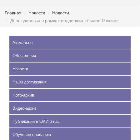
Главная
Новости
Новости
День здоровья в рамках поддержки «Лыжни России»
Актуально
Объявления
Новости
Наши достижения
Фото-архив
Видео-архив
Публикации в СМИ о нас
Обучение плаванию