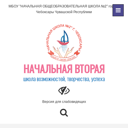
МБОУ "НАЧАЛЬНАЯ ОБЩЕОБРАЗОВАТЕЛЬНАЯ ШКОЛА №2" города
Чебоксары Чувашской Республики
НАЧАЛЬНАЯ ВТОРАЯ
школа возможностей, творчества, успеха
Версия для слабовидящих