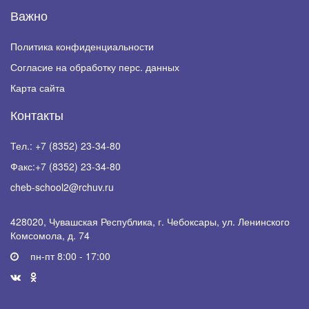
Важно
Политика конфиденциальности
Согласие на обработку перс. данных
Карта сайта
Контакты
Тел.:
+7 (8352) 23-34-80
Факс:
+7 (8352) 23-34-80
cheb-school2@rchuv.ru
428020, Чувашская Республика, г. Чебоксары, ул. Ленинского
Комсомола, д. 74
пн-пт 8:00 - 17:00