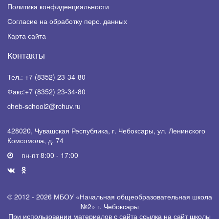
Политика конфиденциальности
Согласие на обработку перс. данных
Карта сайта
Контакты
Тел.:
+7 (8352) 23-34-80
Факс:
+7 (8352) 23-34-80
cheb-school2@rchuv.ru
428020, Чувашская Республика, г. Чебоксары, ул. Ленинского
Комсомола, д. 74
пн-пт 8:00 - 17:00
© 2012 - 2026 МБОУ «Начальная общеобразовательная школа
№2» г. Чебоксары
При использовании материалов с сайта ссылка на сайт школы