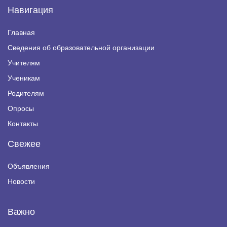
Навигация
Главная
Сведения об образовательной организации
Учителям
Ученикам
Родителям
Опросы
Контакты
Свежее
Объявления
Новости
Важно