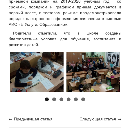
приемной компании на 2019-2020 учебный год, со
сроками, порядком и графиком приема документов в
первый класс, в тестовом режиме продемонстрировала
порядок электронного оформления заявления в системе
АИС «Е-Услуги. Образование».
Родители отметили, что в школе созданы
благоприятные условия для обучения, воспитания и
развития детей.
← Предыдущая статья
Следующая статья →