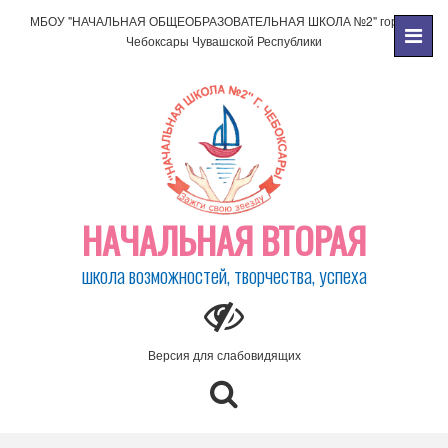
МБОУ "НАЧАЛЬНАЯ ОБЩЕОБРАЗОВАТЕЛЬНАЯ ШКОЛА №2" города
Чебоксары Чувашской Республики
НАЧАЛЬНАЯ ВТОРАЯ
школа возможностей, творчества, успеха
Версия для слабовидящих