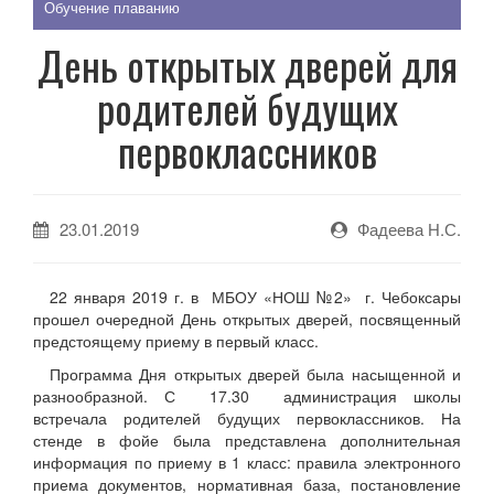
Обучение плаванию
День открытых дверей для
родителей будущих
первоклассников
23.01.2019
Фадеева Н.С.
22 января 2019 г. в МБОУ «НОШ №2» г. Чебоксары
прошел очередной День открытых дверей, посвященный
предстоящему приему в первый класс.
Программа Дня открытых дверей была насыщенной и
разнообразной. С 17.30 администрация школы
встречала родителей будущих первоклассников. На
стенде в фойе была представлена дополнительная
информация по приему в 1 класс: правила электронного
приема документов, нормативная база, постановление