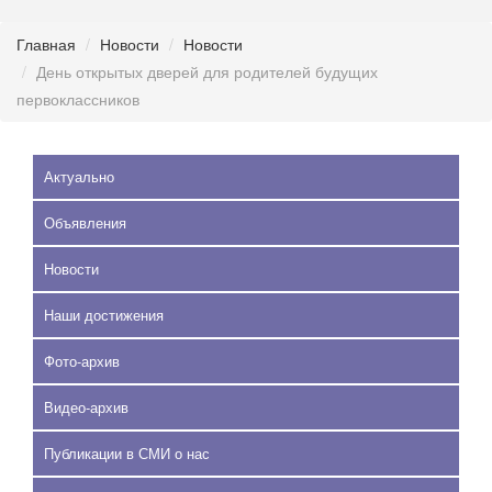
Главная
Новости
Новости
День открытых дверей для родителей будущих
первоклассников
Актуально
Объявления
Новости
Наши достижения
Фото-архив
Видео-архив
Публикации в СМИ о нас