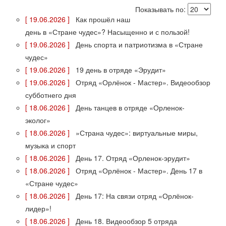
Показывать по:
[ 19.06.2026 ]
Как прошёл наш
день в «Стране чудес»? Насыщенно и с пользой!
[ 19.06.2026 ]
День спорта и патриотизма в «Стране
чудес»
[ 19.06.2026 ]
19 день в отряде «Эрудит»
[ 19.06.2026 ]
Отряд «Орлёнок - Мастер». Видеообзор
субботнего дня
[ 18.06.2026 ]
День танцев в отряде «Орленок-
эколог»
[ 18.06.2026 ]
»Страна чудес»: виртуальные миры,
музыка и спорт
[ 18.06.2026 ]
День 17. Отряд «Орленок-эрудит»
[ 18.06.2026 ]
Отряд «Орлёнок - Мастер». День 17 в
«Стране чудес»
[ 18.06.2026 ]
День 17: На связи отряд «Орлёнок-
лидер»!
[ 18.06.2026 ]
День 18. Видеообзор 5 отряда