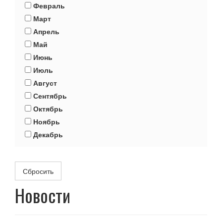
Февраль
Март
Апрель
Май
Июнь
Июль
Август
Сентябрь
Октябрь
Ноябрь
Декабрь
Сбросить
Новости