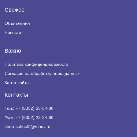
Свежее
Объявления
Новости
Важно
Политика конфиденциальности
Согласие на обработку перс. данных
Карта сайта
Контакты
Тел.:
+7 (8352) 23-34-80
Факс:
+7 (8352) 23-34-80
cheb-school2@rchuv.ru