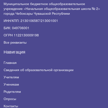
Муниципальное бюджетное общеобразовательное
учреждение «Начальная общеобразовательная школа № 2»
города Чебоксары Чувашской Республики
ИНН/КПП: 2130106587/213001001
БИК: 049706001
ОГРН 1122130009198
Все реквизиты
Навигация
Главная
Сведения об образовательной организации
Учителям
Ученикам
Родителям
Опросы
Контакты