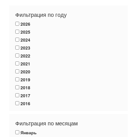
Фильтрация по году
2026
2025
2024
2023
2022
2021
2020
2019
2018
2017
2016
Фильтрация по месяцам
Январь