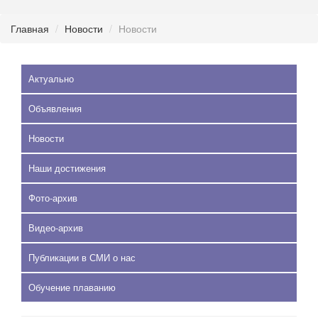
Главная
Новости
Новости
Актуально
Объявления
Новости
Наши достижения
Фото-архив
Видео-архив
Публикации в СМИ о нас
Обучение плаванию