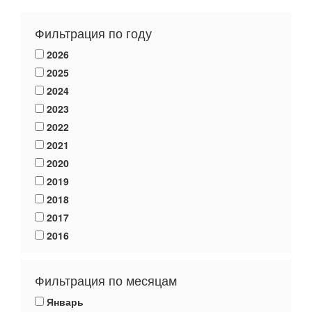
Фильтрация по году
2026
2025
2024
2023
2022
2021
2020
2019
2018
2017
2016
Фильтрация по месяцам
Январь