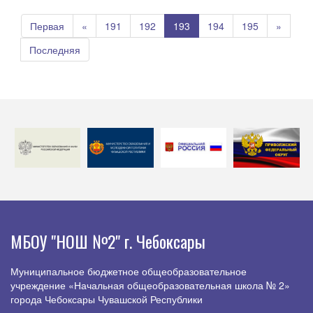
Первая
«
191
192
193
194
195
»
Последняя
МБОУ "НОШ №2" г. Чебоксары
Муниципальное бюджетное общеобразовательное
учреждение «Начальная общеобразовательная школа № 2»
города Чебоксары Чувашской Республики