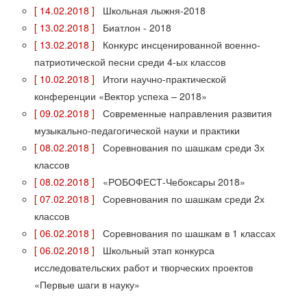
[ 14.02.2018 ]
Школьная лыжня-2018
[ 13.02.2018 ]
Биатлон - 2018
[ 13.02.2018 ]
Конкурс инсценированной военно-
патриотической песни среди 4-ых классов
[ 10.02.2018 ]
Итоги научно-практической
конференции «Вектор успеха – 2018»
[ 09.02.2018 ]
Современные направления развития
музыкально-педагогической науки и практики
[ 08.02.2018 ]
Соревнования по шашкам среди 3х
классов
[ 08.02.2018 ]
«РОБОФЕСТ-Чебоксары 2018»
[ 07.02.2018 ]
Соревнования по шашкам среди 2х
классов
[ 06.02.2018 ]
Соревнования по шашкам в 1 классах
[ 06.02.2018 ]
Школьный этап конкурса
исследовательских работ и творческих проектов
«Первые шаги в науку»