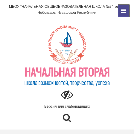
МБОУ "НАЧАЛЬНАЯ ОБЩЕОБРАЗОВАТЕЛЬНАЯ ШКОЛА №2" города
Чебоксары Чувашской Республики
НАЧАЛЬНАЯ ВТОРАЯ
школа возможностей, творчества, успеха
Версия для слабовидящих