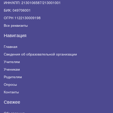
ИНН/КПП: 2130106587/213001001
БИК: 049706001
ОГРН 1122130009198
Все реквизиты
Навигация
Главная
Сведения об образовательной организации
Учителям
Ученикам
Родителям
Опросы
Контакты
Свежее