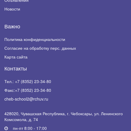
Объявления
Новости
Важно
Политика конфиденциальности
Согласие на обработку перс. данных
Карта сайта
Контакты
Тел.:
+7 (8352) 23-34-80
Факс:
+7 (8352) 23-34-80
cheb-school2@rchuv.ru
428020, Чувашская Республика, г. Чебоксары, ул. Ленинского
Комсомола, д. 74
пн-пт 8:00 - 17:00