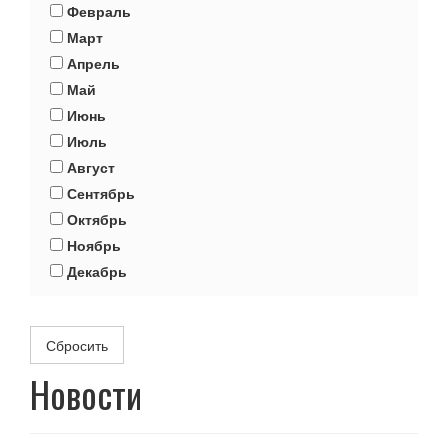
Февраль
Март
Апрель
Май
Июнь
Июль
Август
Сентябрь
Октябрь
Ноябрь
Декабрь
Сбросить
Новости