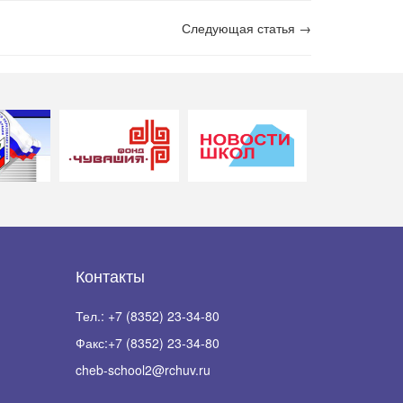
Следующая статья →
Контакты
Тел.:
+7 (8352) 23-34-80
Факс:
+7 (8352) 23-34-80
cheb-school2@rchuv.ru