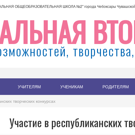
АЛЬНАЯ ОБЩЕОБРАЗОВАТЕЛЬНАЯ ШКОЛА №2" города Чебоксары Чувашской 
АЛЬНАЯ ВТО
озможностей, творчества,
УЧИТЕЛЯМ
УЧЕНИКАМ
РОДИТЕЛЯМ
анских творческих конкурсах
Участие в республиканских тв