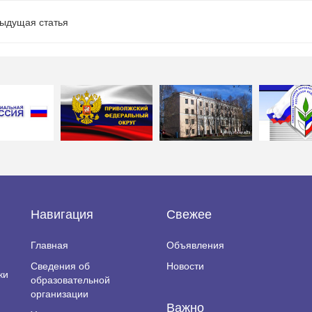
ыдущая статья
Навигация
Свежее
Главная
Объявления
Сведения об
Новости
ки
образовательной
организации
Важно