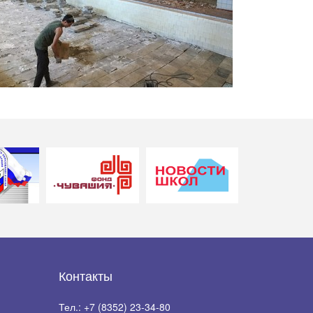
Контакты
Тел.:
+7 (8352) 23-34-80