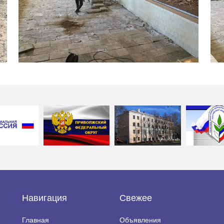
Навигация
Свежее
Главная
Объявления