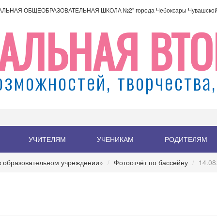
АЛЬНАЯ ОБЩЕОБРАЗОВАТЕЛЬНАЯ ШКОЛА №2" города Чебоксары Чувашской 
АЛЬНАЯ ВТО
озможностей, творчества,
УЧИТЕЛЯМ
УЧЕНИКАМ
РОДИТЕЛЯМ
 образовательном учреждении»
Фотоотчёт по бассейну
14.08