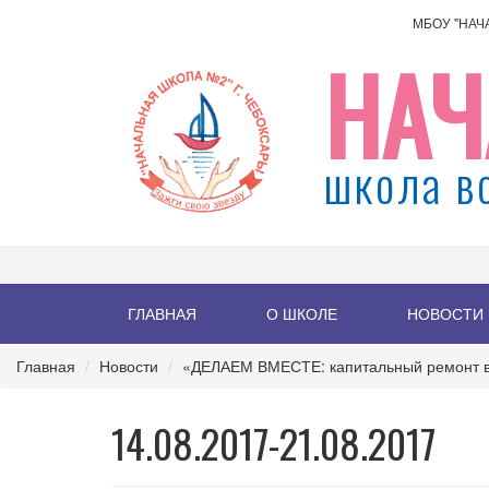
МБОУ "НАЧ
НАЧ
школа в
ГЛАВНАЯ
О ШКОЛЕ
НОВОСТИ
Главная
Новости
«ДЕЛАЕМ ВМЕСТЕ: капитальный ремонт в
14.08.2017-21.08.2017