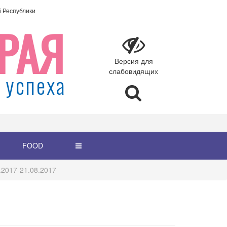
Республики
РАЯ
Версия для
слабовидящих
 успеха
FOOD
.2017-21.08.2017