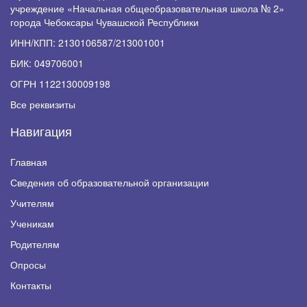
учреждение «Начальная общеобразовательная школа № 2»
города Чебоксары Чувашской Республики
ИНН/КПП: 2130106587/213001001
БИК: 049706001
ОГРН 1122130009198
Все реквизиты
Навигация
Главная
Сведения об образовательной организации
Учителям
Ученикам
Родителям
Опросы
Контакты