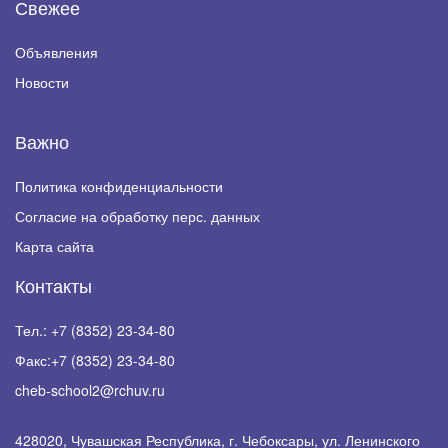
Свежее
Объявления
Новости
Важно
Политика конфиденциальности
Согласие на обработку перс. данных
Карта сайта
Контакты
Тел.:
+7 (8352) 23-34-80
Факс:
+7 (8352) 23-34-80
cheb-school2@rchuv.ru
428020, Чувашская Республика, г. Чебоксары, ул. Ленинского