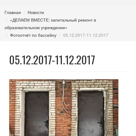
Главная
Новости
«ДЕЛАЕМ ВМЕСТЕ: капитальный ремонт в
образовательном учреждении»
Фотоотчёт по бассейну
05.12.2017-11.12.2017
05.12.2017-11.12.2017