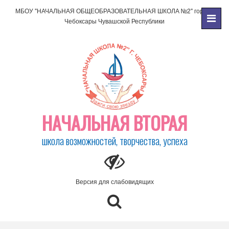
МБОУ "НАЧАЛЬНАЯ ОБЩЕОБРАЗОВАТЕЛЬНАЯ ШКОЛА №2" города
Чебоксары Чувашской Республики
НАЧАЛЬНАЯ ВТОРАЯ
школа возможностей, творчества, успеха
Версия для слабовидящих