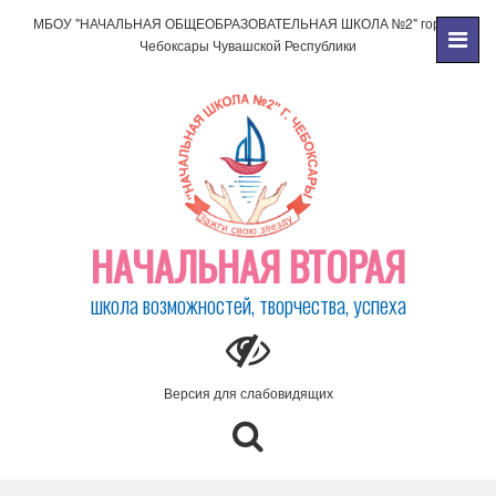
МБОУ "НАЧАЛЬНАЯ ОБЩЕОБРАЗОВАТЕЛЬНАЯ ШКОЛА №2" города
Чебоксары Чувашской Республики
НАЧАЛЬНАЯ ВТОРАЯ
школа возможностей, творчества, успеха
Версия для слабовидящих