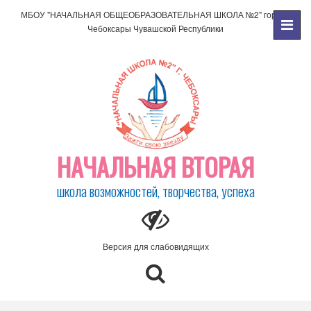
МБОУ "НАЧАЛЬНАЯ ОБЩЕОБРАЗОВАТЕЛЬНАЯ ШКОЛА №2" города
Чебоксары Чувашской Республики
НАЧАЛЬНАЯ ВТОРАЯ
школа возможностей, творчества, успеха
Версия для слабовидящих