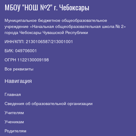
МБОУ "НОШ №2" г. Чебоксары
Муниципальное бюджетное общеобразовательное
учреждение «Начальная общеобразовательная школа № 2»
города Чебоксары Чувашской Республики
ИНН/КПП: 2130106587/213001001
БИК: 049706001
ОГРН 1122130009198
Все реквизиты
Навигация
Главная
Сведения об образовательной организации
Учителям
Ученикам
Родителям