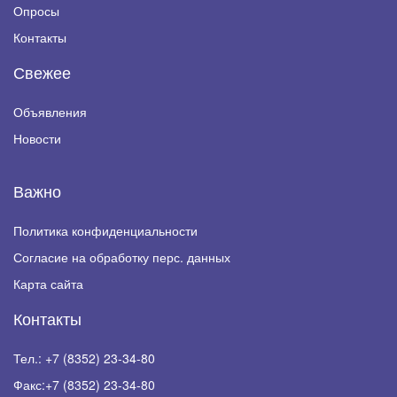
Опросы
Контакты
Свежее
Объявления
Новости
Важно
Политика конфиденциальности
Согласие на обработку перс. данных
Карта сайта
Контакты
Тел.:
+7 (8352) 23-34-80
Факс:
+7 (8352) 23-34-80