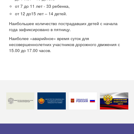
от 7 до 11 лет - 33 ребенка,
от 12 до15 лет – 14 детей.
Наибольшее количество пострадавших детей с начала
года зафиксировано в пятницу.
Наиболее «аварийное» время суток для
несовершеннолетних участников дорожного движения с
15.00 до 17.00 часов.