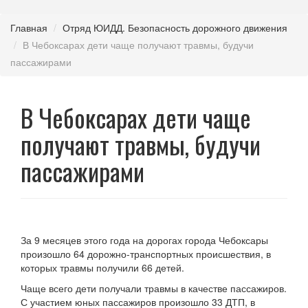
Главная
Отряд ЮИДД. Безопасность дорожного движения
В Чебоксарах дети чаще получают травмы, будучи
пассажирами
В Чебоксарах дети чаще
получают травмы, будучи
пассажирами
За 9 месяцев этого года на дорогах города Чебоксары
произошло 64 дорожно-транспортных происшествия, в
которых травмы получили 66 детей.
Чаще всего дети получали травмы в качестве пассажиров.
С участием юных пассажиров произошло 33 ДТП, в