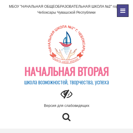
МБОУ "НАЧАЛЬНАЯ ОБЩЕОБРАЗОВАТЕЛЬНАЯ ШКОЛА №2" города
Чебоксары Чувашской Республики
НАЧАЛЬНАЯ ВТОРАЯ
школа возможностей, творчества, успеха
Версия для слабовидящих