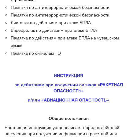
Памятки по антитеррористической безопасности
Памятки по антитеррористической безопасности
Листовки по действиям при атаке БПЛА
Видеоролик по действиям при атаке БПЛА
Памятка по действиям при атаке БПЛА на чувашском
языке
Памятка по сигналам ГО
ИНСТРУКЦИЯ
по действиям при получении сигнала «РАКЕТНАЯ
ОПАСНОСТЬ»
и/или «АВИАЦИОННАЯ ОПАСНОСТЬ»
Общие положения
Настоящая инструкция устанавливает порядок действий
населения при получении информации о ракетной или