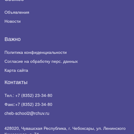
Объявления
Новости
Важно
Политика конфиденциальности
Согласие на обработку перс. данных
Карта сайта
Контакты
Тел.:
+7 (8352) 23-34-80
Факс:
+7 (8352) 23-34-80
cheb-school2@rchuv.ru
428020, Чувашская Республика, г. Чебоксары, ул. Ленинского