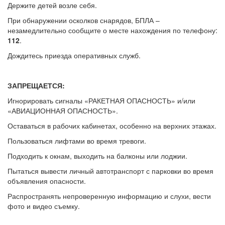
Держите детей возле себя.
При обнаружении осколков снарядов, БПЛА –
незамедлительно сообщите о месте нахождения по телефону:
112
.
Дождитесь приезда оперативных служб.
ЗАПРЕЩАЕТСЯ:
Игнорировать сигналы «РАКЕТНАЯ ОПАСНОСТЬ» и/или
«АВИАЦИОННАЯ ОПАСНОСТЬ».
Оставаться в рабочих кабинетах, особенно на верхних этажах.
Пользоваться лифтами во время тревоги.
Подходить к окнам, выходить на балконы или лоджии.
Пытаться вывести личный автотранспорт с парковки во время
объявления опасности.
Распространять непроверенную информацию и слухи, вести
фото и видео съемку.