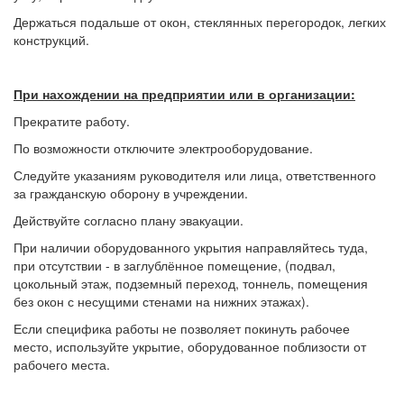
Держаться подальше от окон, стеклянных перегородок, легких
конструкций.
При нахождении на предприятии или в организации:
Прекратите работу.
По возможности отключите электрооборудование.
Следуйте указаниям руководителя или лица, ответственного
за гражданскую оборону в учреждении.
Действуйте согласно плану эвакуации.
При наличии оборудованного укрытия направляйтесь туда,
при отсутствии - в заглублённое помещение, (подвал,
цокольный этаж, подземный переход, тоннель, помещения
без окон с несущими стенами на нижних этажах).
Если специфика работы не позволяет покинуть рабочее
место, используйте укрытие, оборудованное поблизости от
рабочего места.