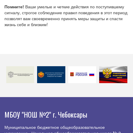
Помните!
Ваши умелые и четкие действия по поступившему
сигналу, строгое соблюдение правил поведения в этот период
позволят вам своевременно принять меры защиты и спасти
жизнь себе и близким!
МБОУ "НОШ №2" г. Чебоксары
Муниципальное бюджетное общеобразовательное