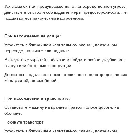
Услышав сигнал предупреждения о непосредственной угрозе,
действуйте быстро и соблюдайте меры предосторожности. Не
поддавайтесь паническим настроениям.
При нахождении на улице:
Укройтесь в ближайшем капитальном здании, подземном
переходе, паркинге или подвале.
В отсутствие укрытий поблизости найдите любое углубление,
выступ или бетонные конструкции.
Держитесь подальше от окон, стеклянных перегородок, легких
конструкций, автомобилей.
При нахождении в транспорте:
Остановите машину на крайней правой полосе дороги, на
обочине.
Покиньте транспорт.
Укройтесь в ближайшем капитальном здании, подземном