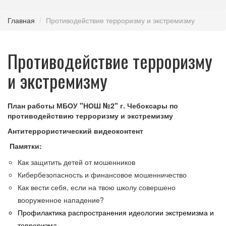
Главная
Противодействие терроризму и экстремизму
Противодействие терроризму
и экстремизму
План работы МБОУ "НОШ №2" г. Чебоксары по
противодействию терроризму и экстремизму
Антитеррористический видеоконтент
Памятки:
Как защитить детей от мошенников
Кибербезопасность и финансовое мошенничество
Как вести себя, если на твою школу совершено
вооруженное нападение?
Профилактика распространения идеологии экстремизма и
терроризма