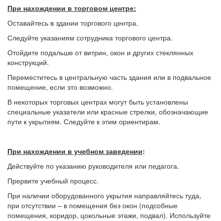
При нахождении
в торговом центре:
Оставайтесь в здании торгового центра.
Следуйте указаниям сотрудника торгового центра.
Отойдите подальше от витрин, окон и других стеклянных
конструкций.
Переместитесь в центральную часть здания или в подвальное
помещение, если это возможно.
В некоторых торговых центрах могут быть установлены
специальные указатели или красные стрелки, обозначающие
пути к укрытиям. Следуйте к этим ориентирам.
При нахождении в учебном заведении
:
Действуйте по указанию руководителя или педагога.
Прервите учебный процесс.
При наличии оборудованного укрытия направляйтесь туда,
при отсутствии – в помещения без окон (подсобные
помещения, коридор, цокольные этажи, подвал). Используйте