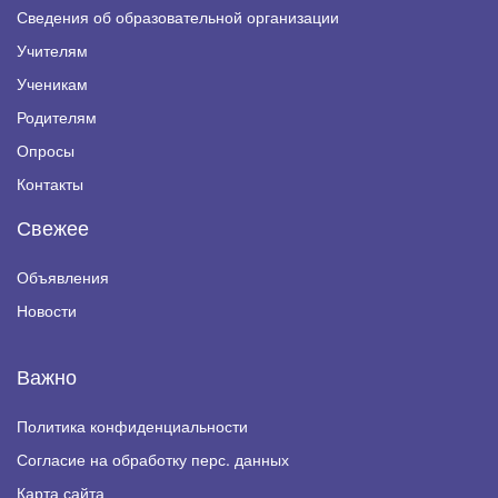
Сведения об образовательной организации
Учителям
Ученикам
Родителям
Опросы
Контакты
Свежее
Объявления
Новости
Важно
Политика конфиденциальности
Согласие на обработку перс. данных
Карта сайта