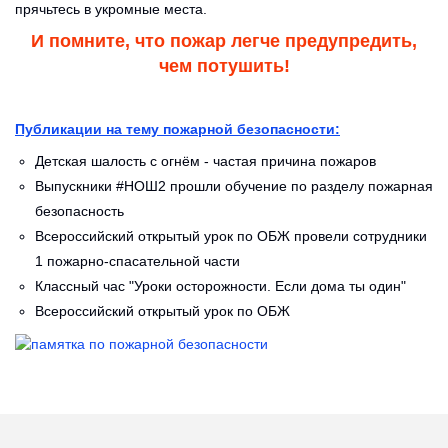
прячьтесь в укромные места.
И помните, что пожар легче предупредить,
чем потушить!
Публикации на тему пожарной безопасности:
Детская шалость с огнём - частая причина пожаров
Выпускники #НОШ2 прошли обучение по разделу пожарная
безопасность
Всероссийский открытый урок по ОБЖ провели сотрудники
1 пожарно-спасательной части
Классный час "Уроки осторожности. Если дома ты один"
Всероссийский открытый урок по ОБЖ