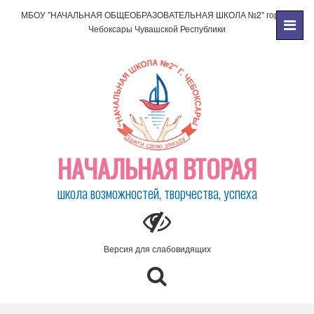
МБОУ "НАЧАЛЬНАЯ ОБЩЕОБРАЗОВАТЕЛЬНАЯ ШКОЛА №2" города
Чебоксары Чувашской Республики
НАЧАЛЬНАЯ ВТОРАЯ
школа возможностей, творчества, успеха
Версия для слабовидящих