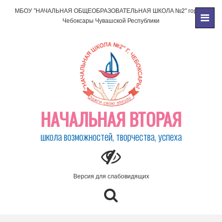
МБОУ "НАЧАЛЬНАЯ ОБЩЕОБРАЗОВАТЕЛЬНАЯ ШКОЛА №2" города
Чебоксары Чувашской Республики
НАЧАЛЬНАЯ ВТОРАЯ
школа возможностей, творчества, успеха
Версия для слабовидящих