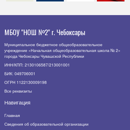
МБОУ "НОШ №2" г. Чебоксары
Муниципальное бюджетное общеобразовательное
учреждение «Начальная общеобразовательная школа № 2»
города Чебоксары Чувашской Республики
ИНН/КПП: 2130106587/213001001
БИК: 049706001
ОГРН 1122130009198
Все реквизиты
Навигация
Главная
Сведения об образовательной организации