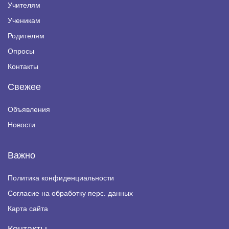
Учителям
Ученикам
Родителям
Опросы
Контакты
Свежее
Объявления
Новости
Важно
Политика конфиденциальности
Согласие на обработку перс. данных
Карта сайта
Контакты