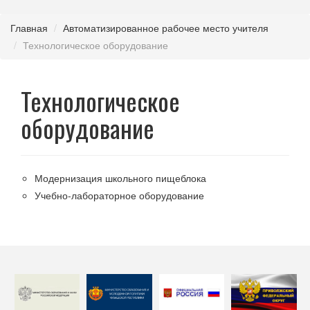
Главная
Автоматизированное рабочее место учителя
Технологическое оборудование
Технологическое
оборудование
Модернизация школьного пищеблока
Учебно-лабораторное оборудование